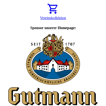
Vereinskollektion
Sponsor unserer Homepage: