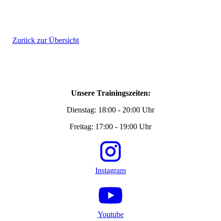
Zurück zur Übersicht
Unsere Trainingszeiten:
Dienstag: 18:00 - 20:00 Uhr
Freitag: 17:00 - 19:00 Uhr
Instagram
Youtube