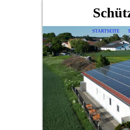
Schütz
STARTSEITE