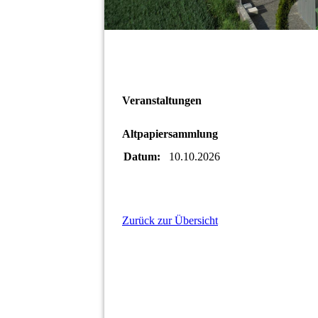
Veranstaltungen
Altpapiersammlung
Datum:
10.10.2026
Zurück zur Übersicht