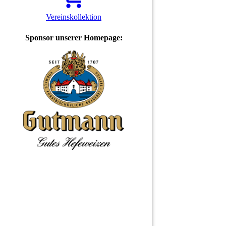
Vereinskollektion
Sponsor unserer Homepage: