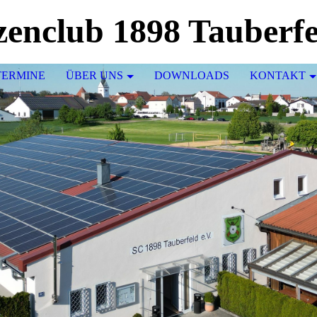
enclub 1898 Tauberfe
TERMINE
ÜBER UNS
DOWNLOADS
KONTAKT