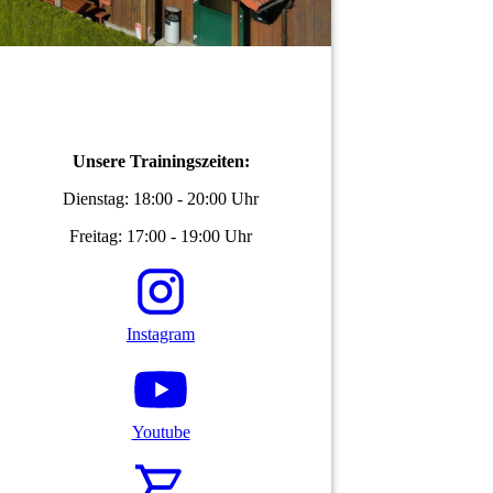
Unsere Trainingszeiten:
Dienstag: 18:00 - 20:00 Uhr
Freitag: 17:00 - 19:00 Uhr
Instagram
Youtube