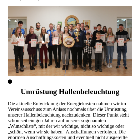
Umrüstung Hallenbeleuchtung
Die aktuelle Entwicklung der Energiekosten nahmen wir im
Vereinsausschuss zum Anlass nochmals über die Umrüstung
unserer Hallenbeleuchtung nachzudenken. Dieser Punkt steht
schon seit einigen Jahren auf unserer sogenannten
„Wunschliste“, mit der wir wichtige, nicht so wichtige oder
„schön, wenn wir sie haben“ Anschaffungen verfolgen. Die
enormen Anschaffungskosten und eventuell nicht ausgereifte