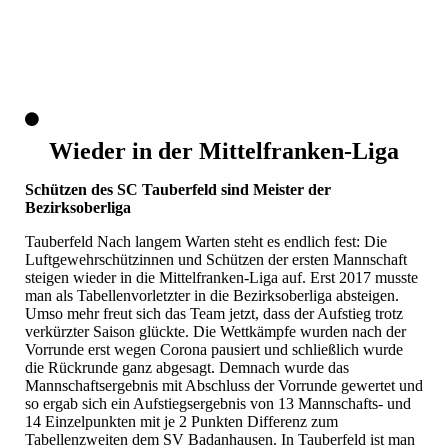
Wieder in der Mittelfranken-Liga
Schützen des SC Tauberfeld sind Meister der
Bezirksoberliga
Tauberfeld Nach langem Warten steht es endlich fest: Die
Luftgewehrschützinnen und Schützen der ersten Mannschaft
steigen wieder in die Mittelfranken-Liga auf. Erst 2017 musste
man als Tabellenvorletzter in die Bezirksoberliga absteigen.
Umso mehr freut sich das Team jetzt, dass der Aufstieg trotz
verkürzter Saison glückte. Die Wettkämpfe wurden nach der
Vorrunde erst wegen Corona pausiert und schließlich wurde
die Rückrunde ganz abgesagt. Demnach wurde das
Mannschaftsergebnis mit Abschluss der Vorrunde gewertet und
so ergab sich ein Aufstiegsergebnis von 13 Mannschafts- und
14 Einzelpunkten mit je 2 Punkten Differenz zum
Tabellenzweiten dem SV Badanhausen. In Tauberfeld ist man