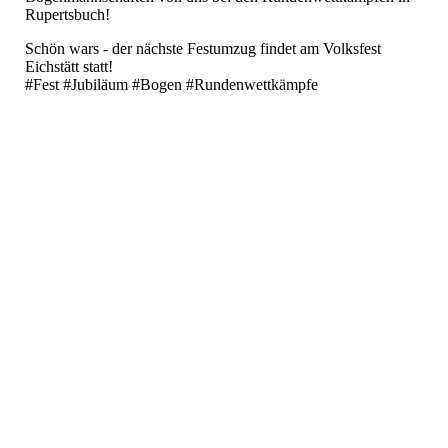
Rupertsbuch!
Schön wars - der nächste Festumzug findet am Volksfest
Eichstätt statt!
#Fest #Jubiläum #Bogen #Rundenwettkämpfe