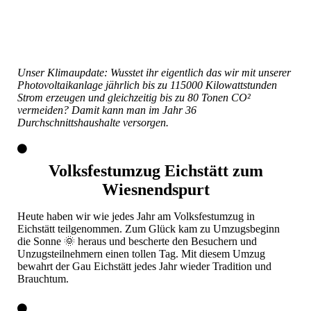
Unser Klimaupdate: Wusstet ihr eigentlich das wir mit unserer
Photovoltaikanlage jährlich bis zu 115000 Kilowattstunden
Strom erzeugen und gleichzeitig bis zu 80 Tonen CO²
vermeiden? Damit kann man im Jahr 36
Durchschnittshaushalte versorgen.
Volksfestumzug Eichstätt zum
Wiesnendspurt
Heute haben wir wie jedes Jahr am Volksfestumzug in
Eichstätt teilgenommen. Zum Glück kam zu Umzugsbeginn
die Sonne 🌞 heraus und bescherte den Besuchern und
Unzugsteilnehmern einen tollen Tag. Mit diesem Umzug
bewahrt der Gau Eichstätt jedes Jahr wieder Tradition und
Brauchtum.