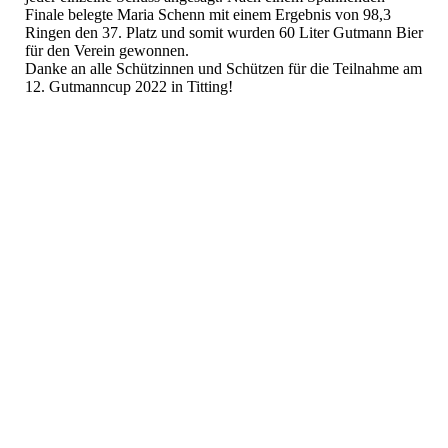
Finale belegte Maria Schenn mit einem Ergebnis von 98,3
Ringen den 37. Platz und somit wurden 60 Liter Gutmann Bier
für den Verein gewonnen.
Danke an alle Schützinnen und Schützen für die Teilnahme am
12. Gutmanncup 2022 in Titting!